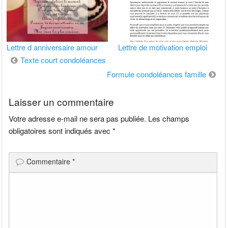
Lettre d anniversaire amour
Lettre de motivation emploi
Navigation
Texte court condoléances
de
Formule condoléances famille
l’article
Laisser un commentaire
Votre adresse e-mail ne sera pas publiée.
Les champs
obligatoires sont indiqués avec
*
Commentaire
*