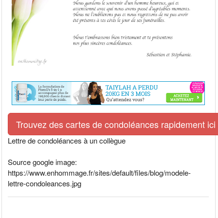
Trouvez des cartes de condoléances rapidement ici
Lettre de condoléances à un collègue
Source google image:
https://www.enhommage.fr/sites/default/files/blog/modele-
lettre-condoleances.jpg