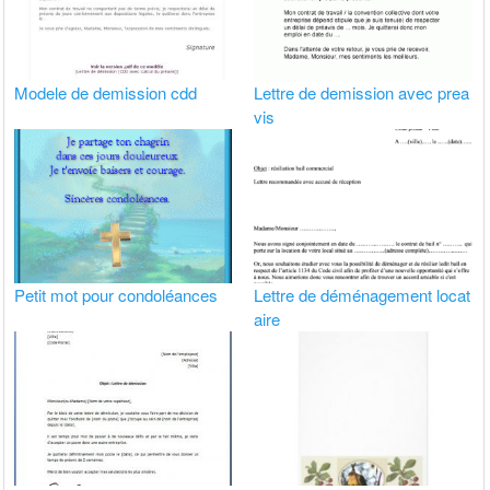
Modele de demission cdd
Lettre de demission avec prea
vis
Petit mot pour condoléances
Lettre de déménagement locat
aire