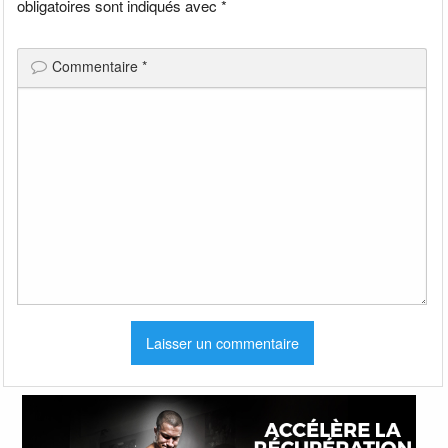
obligatoires sont indiqués avec
*
Commentaire
*