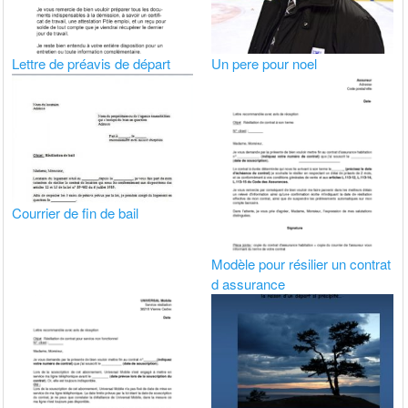
Lettre de préavis de départ
Un pere pour noel
Courrier de fin de bail
Modèle pour résilier un contrat
d assurance