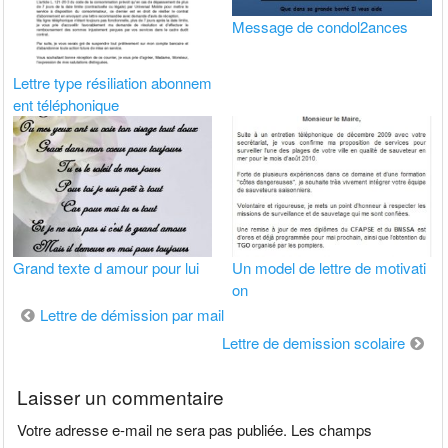
Message de condol2ances
Lettre type résiliation abonnem
ent téléphonique
Grand texte d amour pour lui
Un model de lettre de motivati
on
Navigation
Lettre de démission par mail
de
Lettre de demission scolaire
l’article
Laisser un commentaire
Votre adresse e-mail ne sera pas publiée.
Les champs