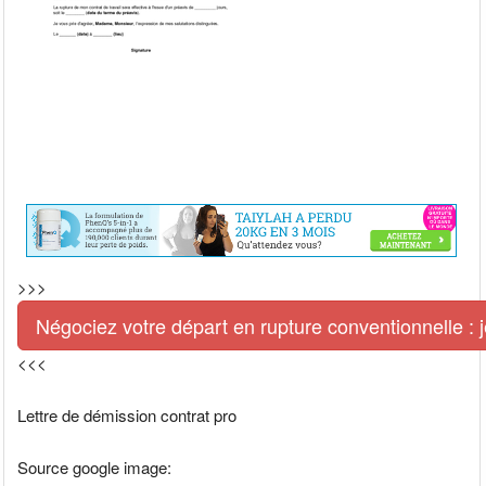
>>>
Négociez votre départ en rupture conventionnelle : je
<<<
Lettre de démission contrat pro
Source google image: