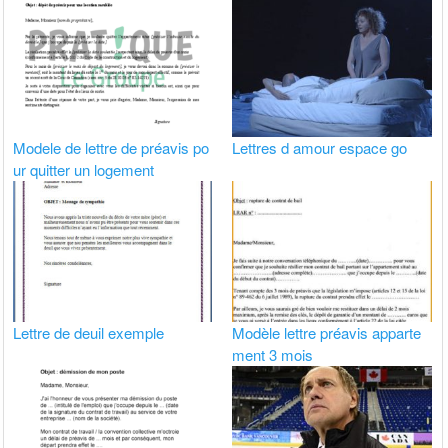
Modele de lettre de préavis po
Lettres d amour espace go
ur quitter un logement
Lettre de deuil exemple
Modèle lettre préavis apparte
ment 3 mois