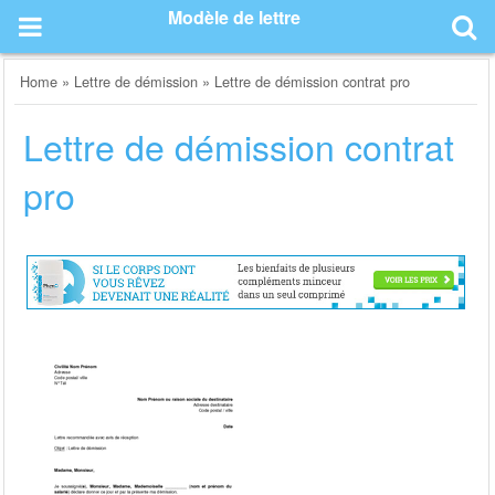
Skip
Modèle de lettre
to
content
Home
»
Lettre de démission
»
Lettre de démission contrat pro
Lettre de démission contrat
pro