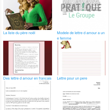
La liste du père noël
Modele de lettre d amour a un
e femme
Des lettre d amour en francais
Lettre pour un pere