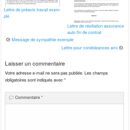
Lettre de préavis travail exem
ple
Lettre de résiliation assurance
auto fin de contrat
Navigation
Message de sympathie exemple
de
Lettre pour condoleances ami
l’article
Laisser un commentaire
Votre adresse e-mail ne sera pas publiée.
Les champs
obligatoires sont indiqués avec
*
Commentaire
*