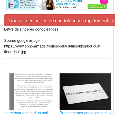
Trouvez des cartes de condoléances rapidement ici
Lettre de sincères condoléances
Source google image:
https://www.enhommage.fr/sites/default/files/blog/bouquet-
fleur-deuil.jpg
Lettre pour deces d un ami
Presenter ses condoleances p