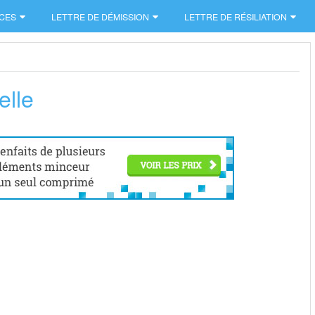
CES
LETTRE DE DÉMISSION
LETTRE DE RÉSILIATION
elle