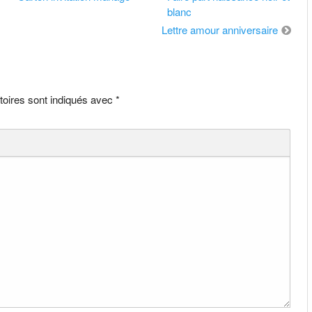
blanc
Lettre amour anniversaire
toires sont indiqués avec
*