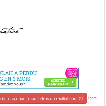
Lettre
 bureaux pour mes lettres de résiliations ICI