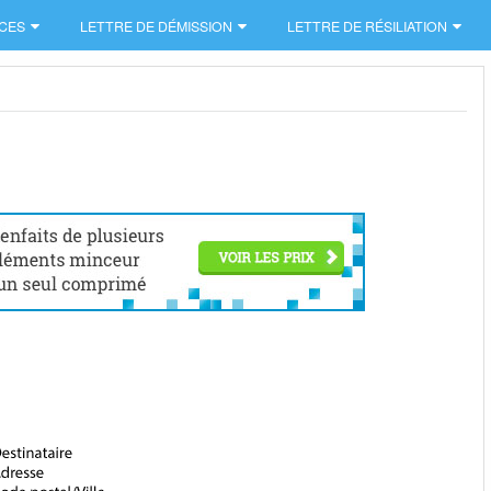
CES
LETTRE DE DÉMISSION
LETTRE DE RÉSILIATION