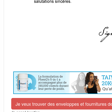
Je veux trouver des enveloppes et fournitures de