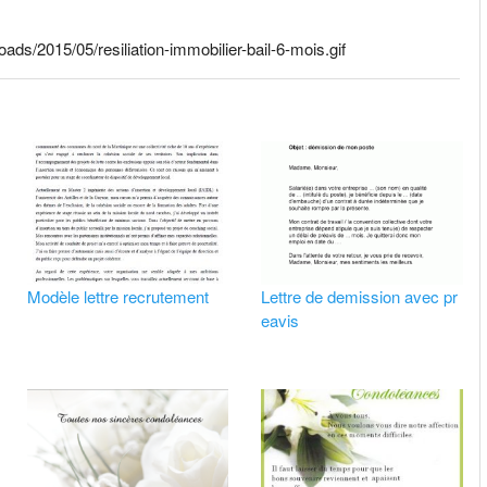
oads/2015/05/resiliation-immobilier-bail-6-mois.gif
Modèle lettre recrutement
Lettre de demission avec pr
eavis