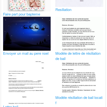
Resiliation
Faire part pour bapteme
Envoyer un mail au pere noel
Modèle de lettre de résiliation
de bail
Modèle résiliation de bail locati
f
Lettre bail