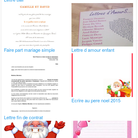
Faire part mariage simple
Lettre d amour enfant
Ecrire au pere noel 2015
Lettre fin de contrat