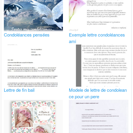
Condoléances pensées
Exemple lettre condoléances
ami
Lettre de fin bail
Modele de lettre de condolean
ce pour un pere