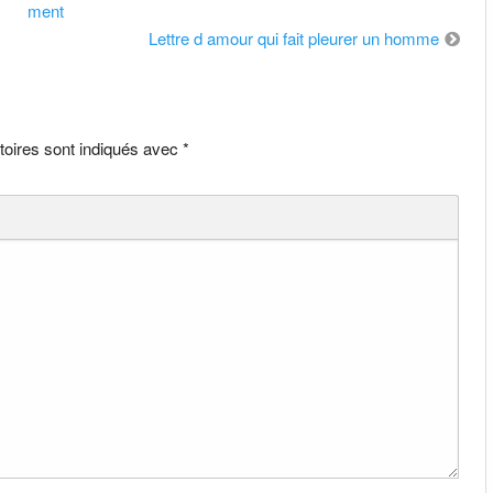
ment
Lettre d amour qui fait pleurer un homme
toires sont indiqués avec
*