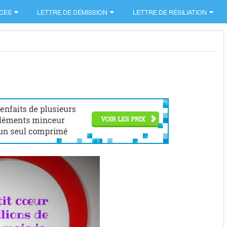
CES
LETTRE DE DÉMISSION
LETTRE DE RÉSILIATION