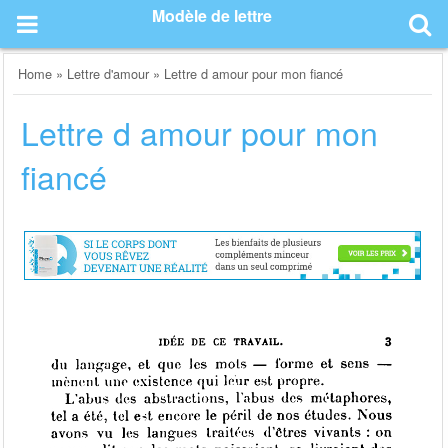
Skip
Modèle de lettre
to
content
Home
»
Lettre d'amour
»
Lettre d amour pour mon fiancé
Lettre d amour pour mon
fiancé