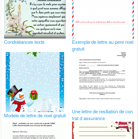
Condoléances texte
Exemple de lettre au pere noel
gratuit
Une lettre de resiliation de con
Modele de lettre de noel gratuit
trat d assurance