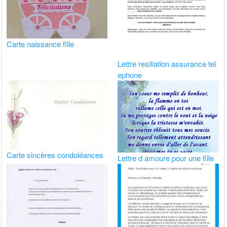
Carte naissance fille
Lettre resiliation assurance tel
ephone
Carte sincères condoléances
Lettre d amoure pour une fille