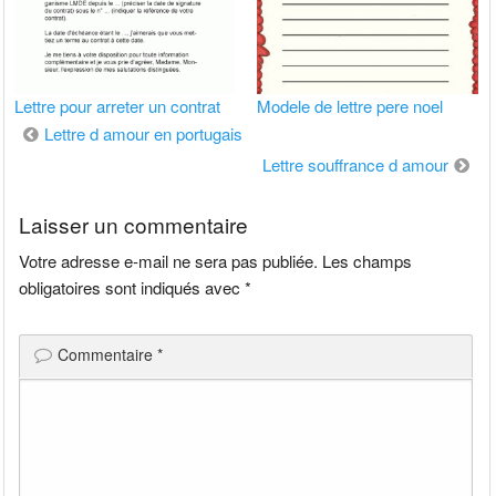
Lettre pour arreter un contrat
Modele de lettre pere noel
Navigation
Lettre d amour en portugais
de
Lettre souffrance d amour
l’article
Laisser un commentaire
Votre adresse e-mail ne sera pas publiée.
Les champs
obligatoires sont indiqués avec
*
Commentaire
*