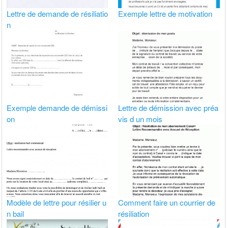
Lettre de demande de résiliatio
Exemple lettre de motivation
n
Exemple demande de démissi
Lettre de démission avec préa
on
vis d un mois
Modèle de lettre pour résilier u
Comment faire un courrier de
n bail
résiliation