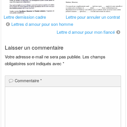
Lettre demission cadre
Lettre pour annuler un contrat
Navigation
Lettres d amour pour son homme
de
Lettre d amour pour mon fiancé
l’article
Laisser un commentaire
Votre adresse e-mail ne sera pas publiée.
Les champs
obligatoires sont indiqués avec
*
Commentaire
*