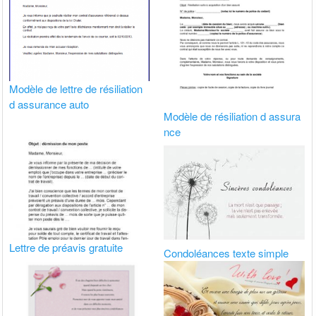
Modèle de lettre de résiliation
d assurance auto
Modèle de résiliation d assura
nce
Lettre de préavis gratuite
Condoléances texte simple