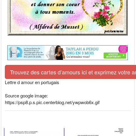
Trouvez des cartes d’amours ici et exprimez votre 
Lettre d amour en portugais
Source google image:
https://psp8.p.s.pic.centerblog.net/ywpwob6x.gif