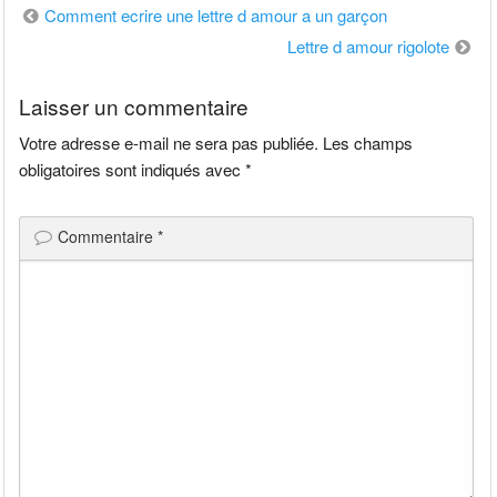
Navigation
Comment ecrire une lettre d amour a un garçon
de
Lettre d amour rigolote
l’article
Laisser un commentaire
Votre adresse e-mail ne sera pas publiée.
Les champs
obligatoires sont indiqués avec
*
Commentaire
*