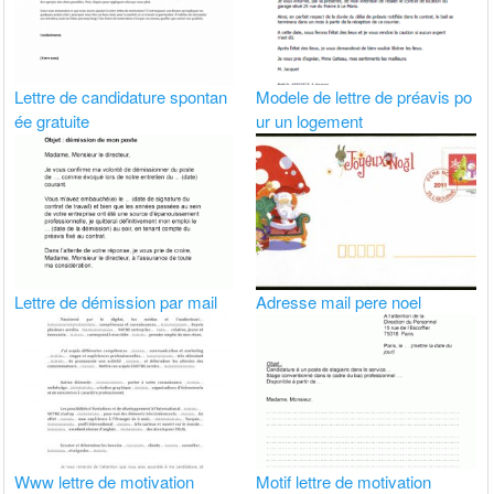
Lettre de candidature spontan
Modele de lettre de préavis po
ée gratuite
ur un logement
Lettre de démission par mail
Adresse mail pere noel
Www lettre de motivation
Motif lettre de motivation