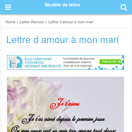
Skip
Modèle de lettre
to
content
Home
»
Lettre d'amour
»
Lettre d amour à mon mari
Lettre d amour à mon mari