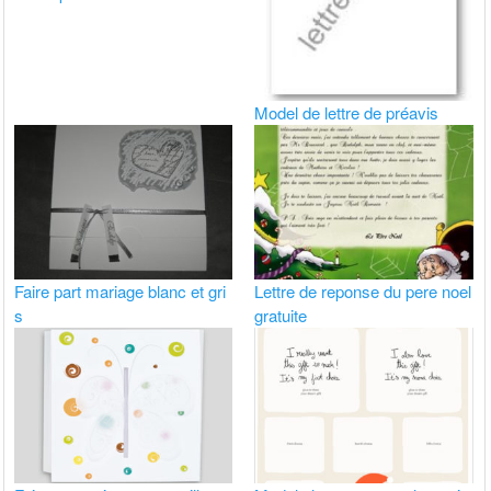
Model de lettre de préavis
Faire part mariage blanc et gri
Lettre de reponse du pere noel
s
gratuite