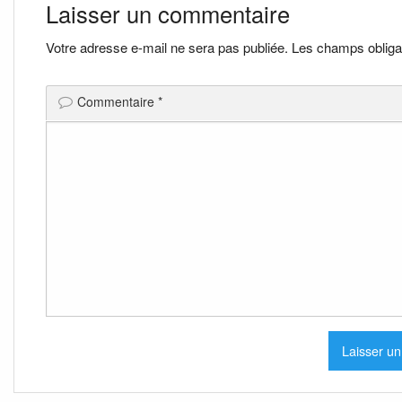
de
Laisser un commentaire
l’article
Votre adresse e-mail ne sera pas publiée.
Les champs obliga
Commentaire
*