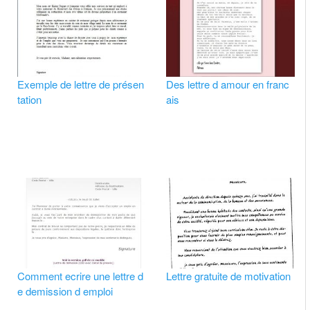
Exemple de lettre de présen
Des lettre d amour en franc
tation
ais
Comment ecrire une lettre d
Lettre gratuite de motivation
e demission d emploi