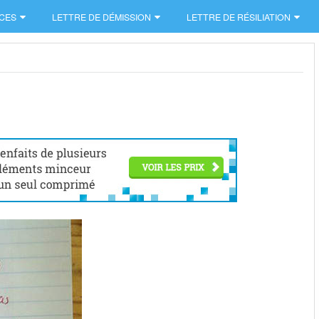
CES
LETTRE DE DÉMISSION
LETTRE DE RÉSILIATION