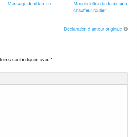
Message deuil famille
Modele lettre de demission
chauffeur routier
Déclaration d amour originale
toires sont indiqués avec
*