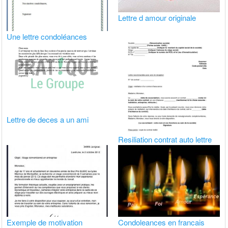
Lettre d amour originale
Une lettre condoléances
Lettre de deces a un ami
Resiliation contrat auto lettre
Exemple de motivation
Condoleances en francais