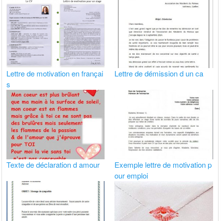
Lettre de motivation en françai
Lettre de démission d un ca
s
Texte de déclaration d amour
Exemple lettre de motivation p
our emploi