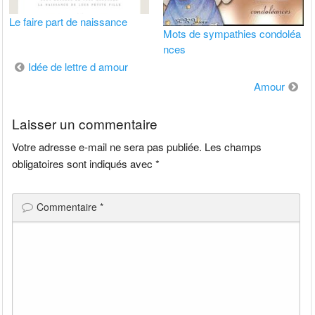
Le faire part de naissance
Mots de sympathies condoléa
nces
Navigation
Idée de lettre d amour
de
Amour
l’article
Laisser un commentaire
Votre adresse e-mail ne sera pas publiée.
Les champs
obligatoires sont indiqués avec
*
Commentaire
*