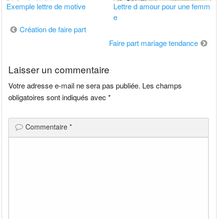
Exemple lettre de motive
Lettre d amour pour une femm
e
Navigation
Création de faire part
de
Faire part mariage tendance
l’article
Laisser un commentaire
Votre adresse e-mail ne sera pas publiée.
Les champs
obligatoires sont indiqués avec
*
Commentaire
*