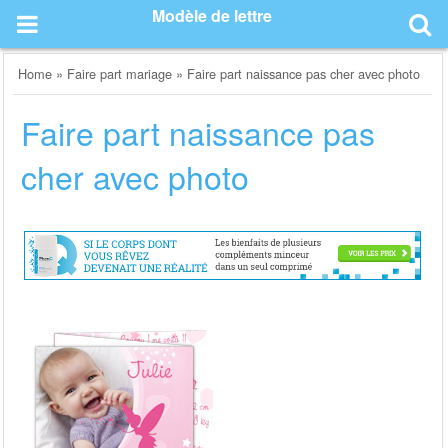
Skip
Modèle de lettre
to
content
Home
»
Faire part mariage
»
Faire part naissance pas cher avec photo
Faire part naissance pas
cher avec photo