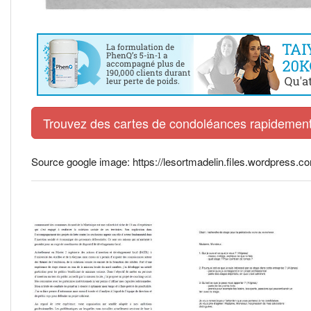
Trouvez des cartes de condoléances rapidement 
Source google image: https://lesortmadelin.files.wordpress.co