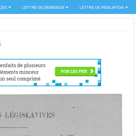
CES
LETTRE DE DÉMISSION
LETTRE DE RÉSILIATION
s