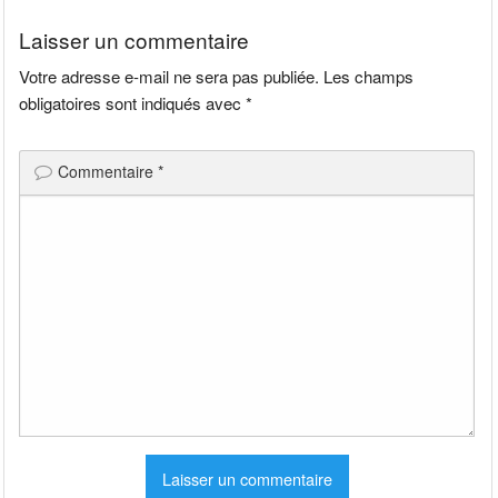
l’article
Laisser un commentaire
Votre adresse e-mail ne sera pas publiée.
Les champs
obligatoires sont indiqués avec
*
Commentaire
*