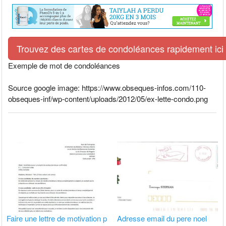
Trouvez des cartes de condoléances rapidement ici
Exemple de mot de condoléances
Source google image: https://www.obseques-infos.com/110-
obseques-inf/wp-content/uploads/2012/05/ex-lette-condo.png
Faire une lettre de motivation p
Adresse email du pere noel