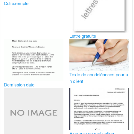
Cdi exemple
Lettre gratuite
Texte de condoléances pour u
n client
Demission date
Exemple de motivation