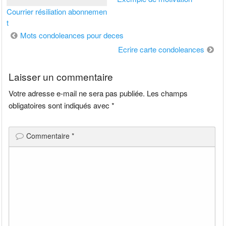
Courrier résiliation abonnemen
t
Navigation
Mots condoleances pour deces
de
Ecrire carte condoleances
l’article
Laisser un commentaire
Votre adresse e-mail ne sera pas publiée.
Les champs
obligatoires sont indiqués avec
*
Commentaire
*