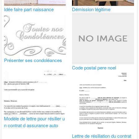
Idée faire part naissance
Démission légitime
Présenter ses condoléances
Code postal pere noel
Modèle de lettre pour résilier u
n contrat d assurance auto
Lettre de résiliation du contrat