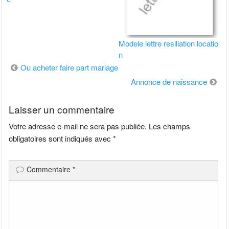
Modele lettre resiliation locatio
n
Navigation
Ou acheter faire part mariage
de
Annonce de naissance
l’article
Laisser un commentaire
Votre adresse e-mail ne sera pas publiée.
Les champs
obligatoires sont indiqués avec
*
Commentaire
*