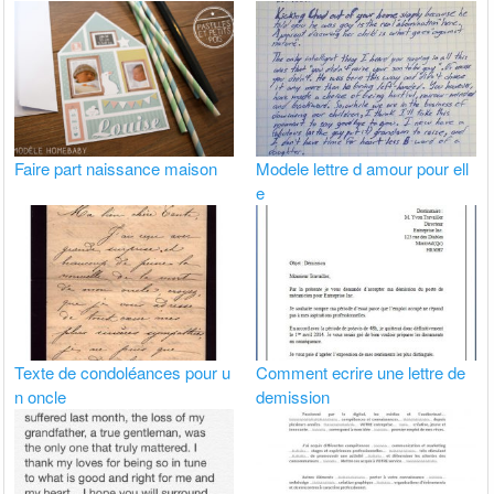
Faire part naissance maison
Modele lettre d amour pour ell
e
Texte de condoléances pour u
Comment ecrire une lettre de
n oncle
demission