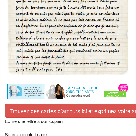
Trouvez des cartes d’amours ici et exprimez votre 
Ecrire une lettre a son copain
Source google image: