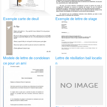
Exemple carte de deuil
Exemple de lettre de stage
Modele de lettre de condolean
Lettre de résiliation bail locatio
ce pour un ami
n