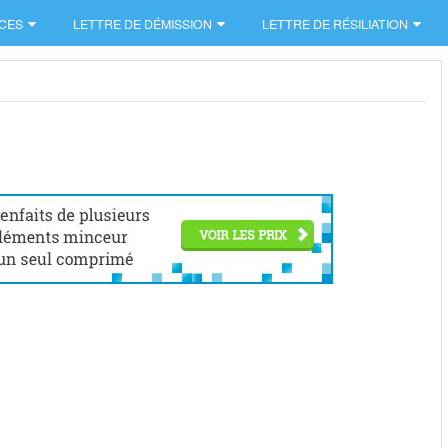
CES
LETTRE DE DÉMISSION
LETTRE DE RÉSILIATION