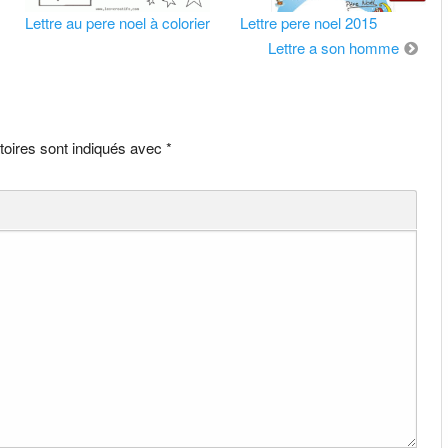
Lettre au pere noel à colorier
Lettre pere noel 2015
Lettre a son homme
toires sont indiqués avec
*