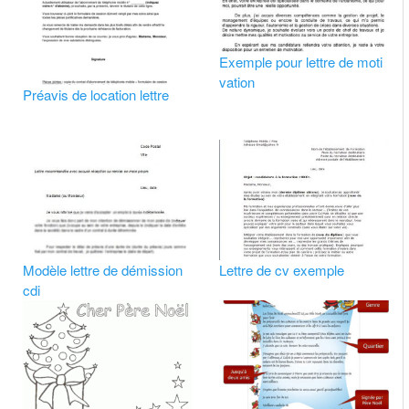
Exemple pour lettre de moti
vation
Préavis de location lettre
Modèle lettre de démission
Lettre de cv exemple
cdi