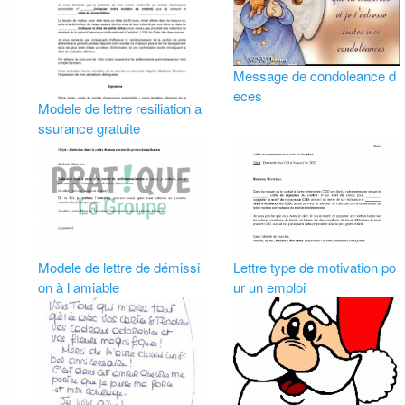
Message de condoleance d
eces
Modele de lettre resiliation a
ssurance gratuite
Modele de lettre de démissi
Lettre type de motivation po
on à l amiable
ur un emploi