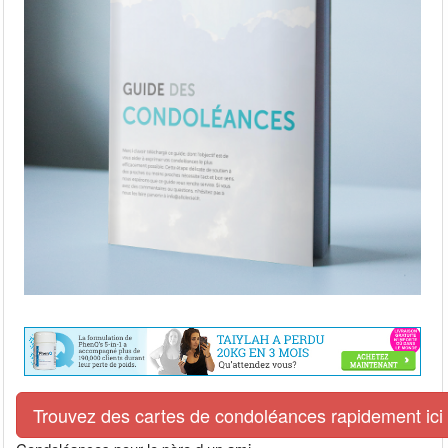
Trouvez des cartes de condoléances rapidement ici