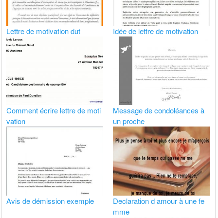
Lettre de motivation dut
Idée de lettre de motivation
Comment écrire lettre de moti
Message de condoléances à
vation
un proche
Avis de démission exemple
Declaration d amour à une fe
mme