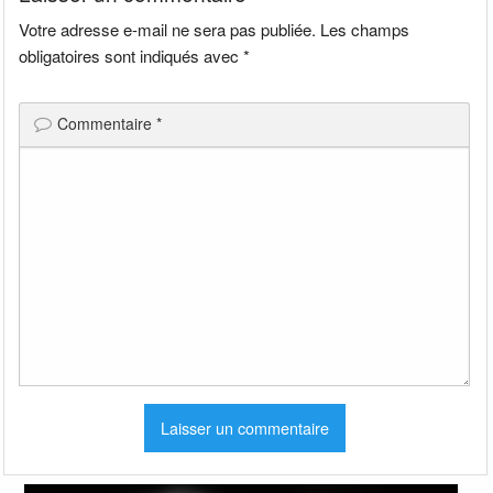
Votre adresse e-mail ne sera pas publiée.
Les champs
obligatoires sont indiqués avec
*
Commentaire
*