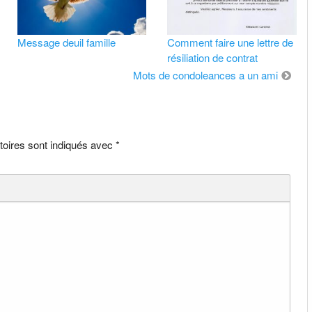
Message deuil famille
Comment faire une lettre de
résiliation de contrat
Mots de condoleances a un ami
toires sont indiqués avec
*