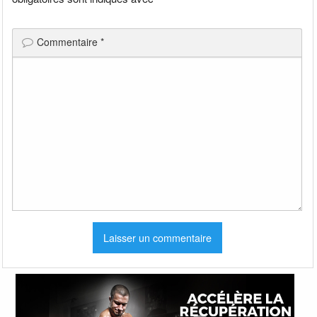
Commentaire
*