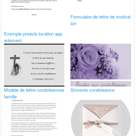
Formulaire de lettre de motivat
ion
Exemple preavis location app
artement
Modele de lettre condoleances
Sinceres condoleance
famille