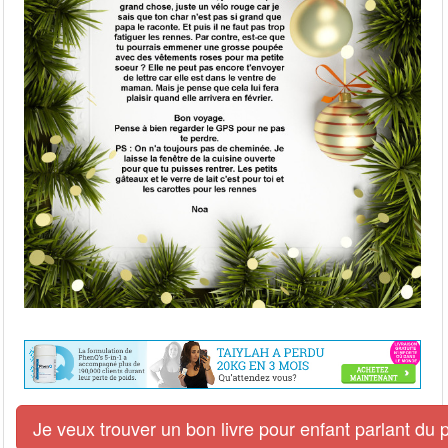
Je veux trouver un bon livre pour enfant parlant du 