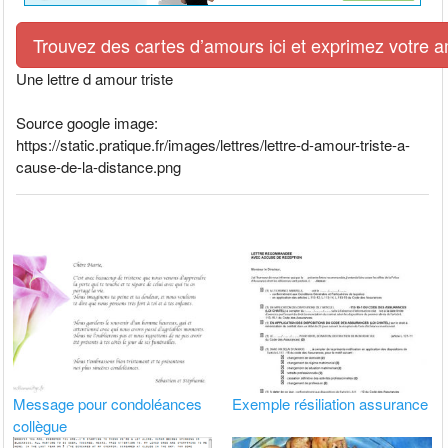
Trouvez des cartes d’amours ici et exprimez votre 
Une lettre d amour triste
Source google image:
https://static.pratique.fr/images/lettres/lettre-d-amour-triste-a-
cause-de-la-distance.png
Message pour condoléances
Exemple résiliation assurance
collègue