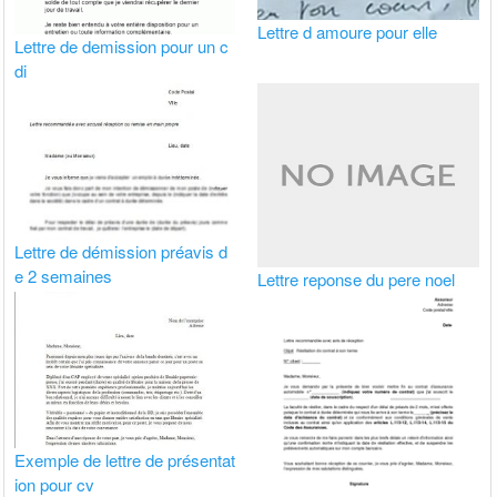
Lettre d amoure pour elle
Lettre de demission pour un c
di
Lettre de démission préavis d
e 2 semaines
Lettre reponse du pere noel
Exemple de lettre de présentat
ion pour cv