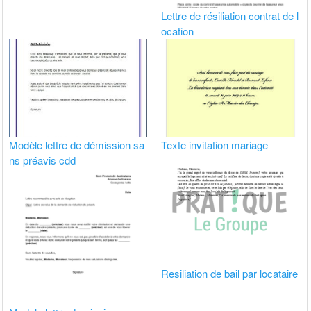
Lettre de résiliation contrat de l
ocation
Modèle lettre de démission sa
Texte invitation mariage
ns préavis cdd
Resiliation de bail par locataire