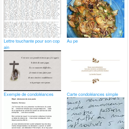
Lettre touchante pour son cop
Au pe
ain
Exemple de condoléances
Carte condoléances simple