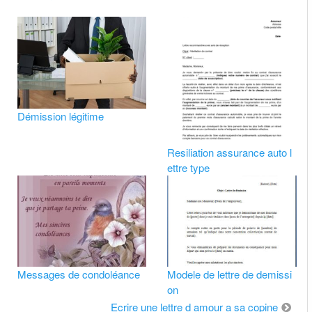
Démission légitime
Resiliation assurance auto l
ettre type
Messages de condoléance
Modele de lettre de demissi
on
Ecrire une lettre d amour a sa copine