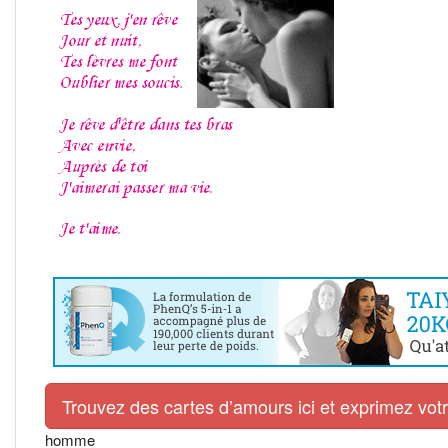
Trouvez des cartes d’amours ici et exprimez vo
homme