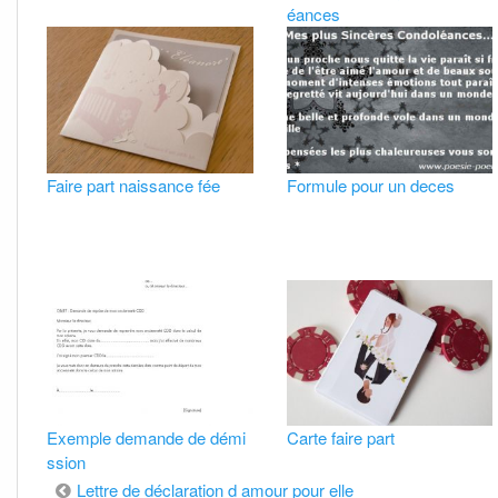
éances
Faire part naissance fée
Formule pour un deces
Exemple demande de démi
Carte faire part
ssion
Lettre de déclaration d amour pour elle