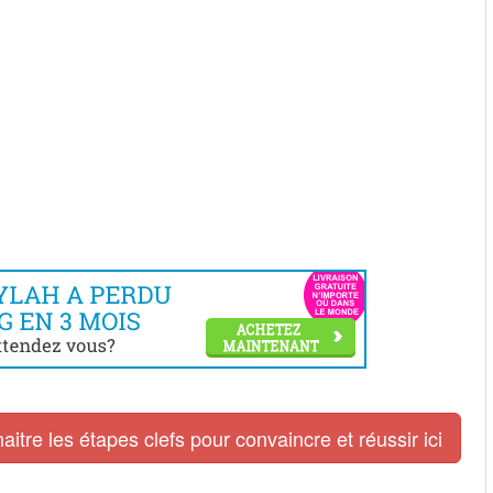
tre les étapes clefs pour convaincre et réussir ici