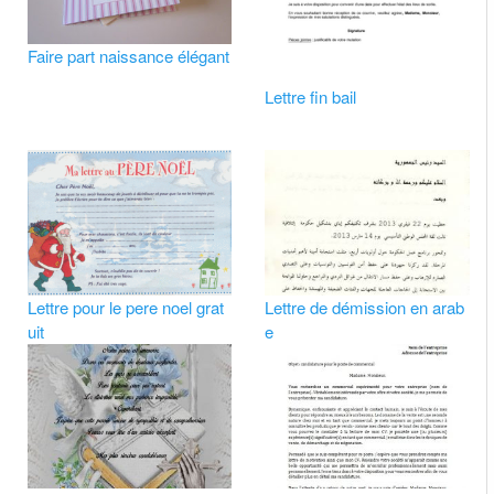
Faire part naissance élégant
Lettre fin bail
Lettre pour le pere noel grat
Lettre de démission en arab
uit
e