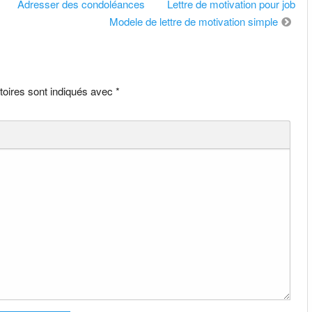
Adresser des condoléances
Lettre de motivation pour job
Modele de lettre de motivation simple
toires sont indiqués avec
*