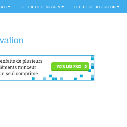
CES
LETTRE DE DÉMISSION
LETTRE DE RÉSILIATION
vation