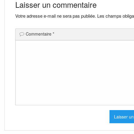
de
Laisser un commentaire
l’article
Votre adresse e-mail ne sera pas publiée.
Les champs obliga
Commentaire
*