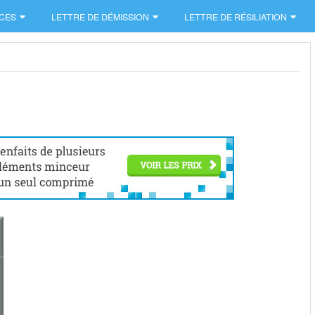
CES
LETTRE DE DÉMISSION
LETTRE DE RÉSILIATION