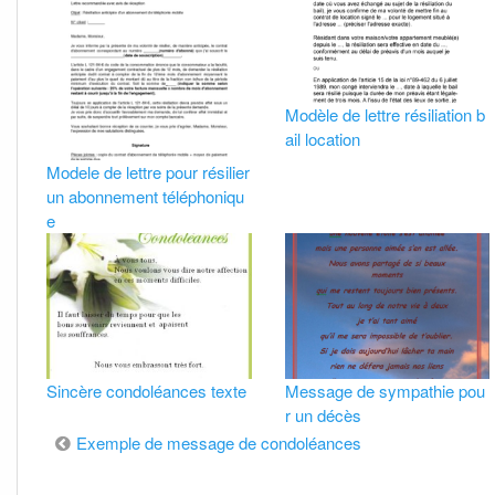
Modèle de lettre résiliation b
ail location
Modele de lettre pour résilier
un abonnement téléphoniqu
e
Sincère condoléances texte
Message de sympathie pou
r un décès
Navigation
Exemple de message de condoléances