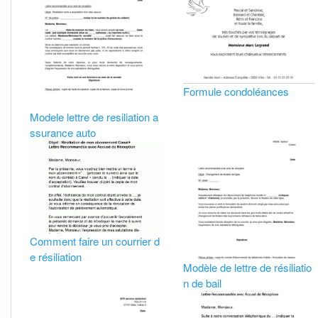
Formule condoléances
Modele lettre de resiliation a
ssurance auto
Comment faire un courrier d
e résiliation
Modèle de lettre de résiliatio
n de bail