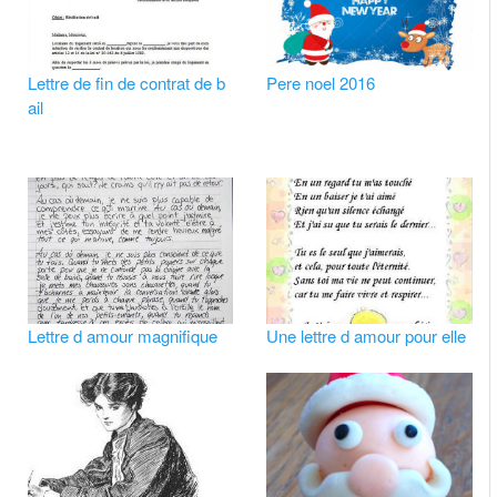
Lettre de fin de contrat de b
Pere noel 2016
ail
Lettre d amour magnifique
Une lettre d amour pour elle