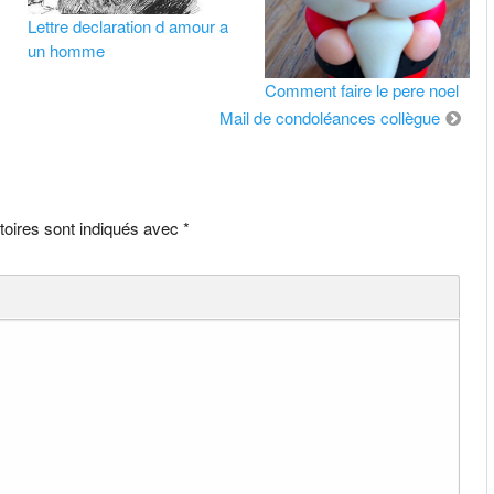
Lettre declaration d amour a
un homme
Comment faire le pere noel
Mail de condoléances collègue
toires sont indiqués avec
*