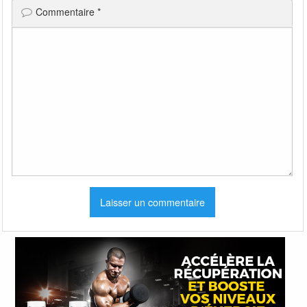
Commentaire
*