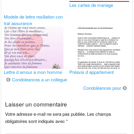
Les cartes de mariage
Modele de lettre resiliation con
trat assurance
Lettre d amour a mon homme
Préavis d appartement
Navigation
Condoleances a un collegue
de
Condoléances pour
l’article
Laisser un commentaire
Votre adresse e-mail ne sera pas publiée.
Les champs
obligatoires sont indiqués avec
*