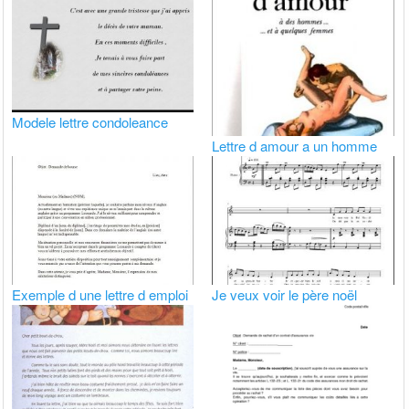
Modele lettre condoleance
Lettre d amour a un homme
Exemple d une lettre d emploi
Je veux voir le père noël