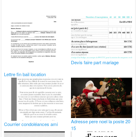
Devis faire part mariage
Lettre fin bail location
Adresse pere noel la poste 20
Courrier condoléances ami
15