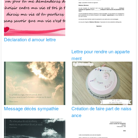
Déclaration d amour lettre
Lettre pour rendre un apparte
ment
Message décès sympathie
Création de faire part de naiss
ance