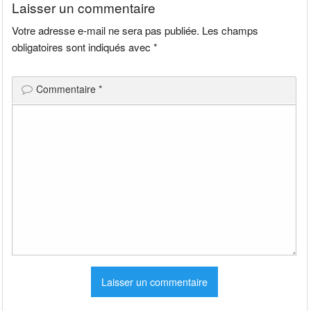
Laisser un commentaire
Votre adresse e-mail ne sera pas publiée.
Les champs
obligatoires sont indiqués avec
*
Commentaire
*