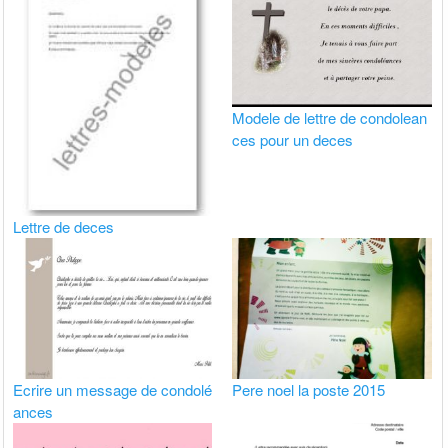
Modele de lettre de condolean
ces pour un deces
Lettre de deces
Ecrire un message de condolé
Pere noel la poste 2015
ances