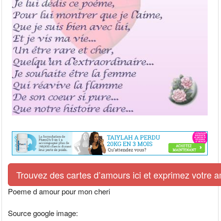
Trouvez des cartes d’amours ici et exprimez votre 
Poeme d amour pour mon cheri
Source google image: