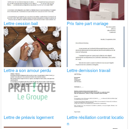
Lettre cession bail
Prix faire part mariage
Lettre a son amour perdu
Lettre demission travail
Lettre de préavis logement
Lettre résiliation contrat locatio
n