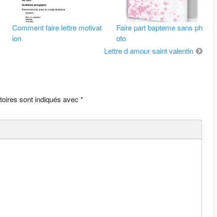
Comment faire lettre motivat
Faire part bapteme sans ph
ion
oto
Lettre d amour saint valentin
toires sont indiqués avec
*