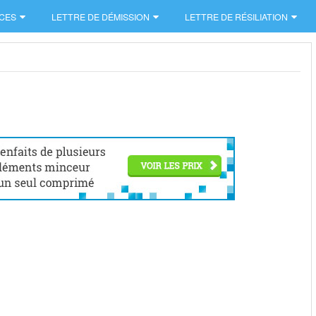
CES
LETTRE DE DÉMISSION
LETTRE DE RÉSILIATION