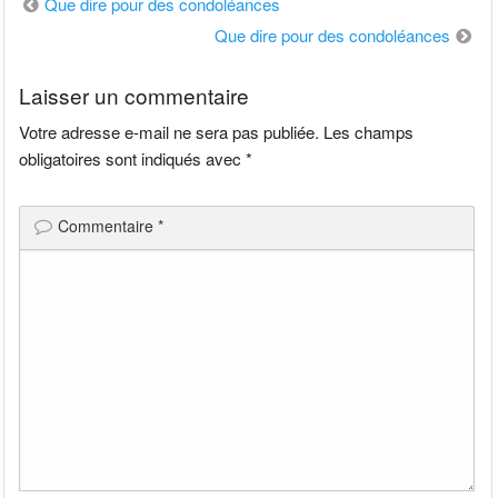
Navigation
Que dire pour des condoléances
de
Que dire pour des condoléances
l’article
Laisser un commentaire
Votre adresse e-mail ne sera pas publiée.
Les champs
obligatoires sont indiqués avec
*
Commentaire
*