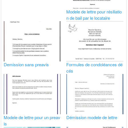
Modele de lettre pour résiliatio
n de bail par le locataire
Demission sans preavis
Formules de condoléances dé
cés
Modele de lettre pour un preav
Démission modele de lettre
is