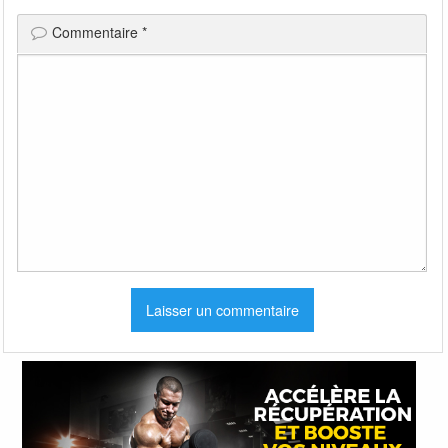
Commentaire
*