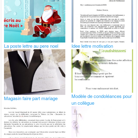
La poste lettre au pere noel
Idee lettre motivation
Modèle de condoléances pour
Magasin faire part mariage
un collègue