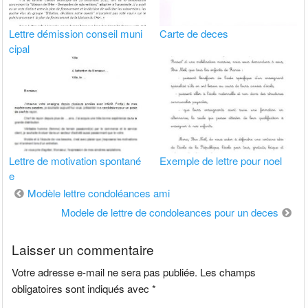
Lettre démission conseil muni
Carte de deces
cipal
Lettre de motivation spontané
Exemple de lettre pour noel
e
Navigation
Modèle lettre condoléances ami
de
Modele de lettre de condoleances pour un deces
l’article
Laisser un commentaire
Votre adresse e-mail ne sera pas publiée.
Les champs
obligatoires sont indiqués avec
*