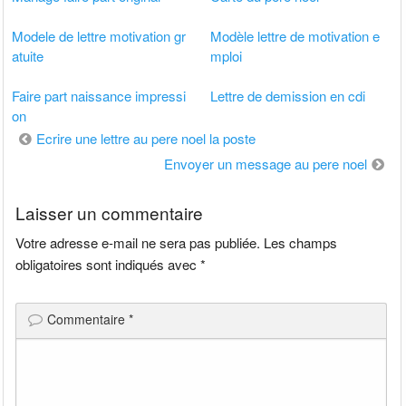
Modele de lettre motivation gr
Modèle lettre de motivation e
atuite
mploi
Faire part naissance impressi
Lettre de demission en cdi
on
Navigation
Ecrire une lettre au pere noel la poste
de
Envoyer un message au pere noel
l’article
Laisser un commentaire
Votre adresse e-mail ne sera pas publiée.
Les champs
obligatoires sont indiqués avec
*
Commentaire
*