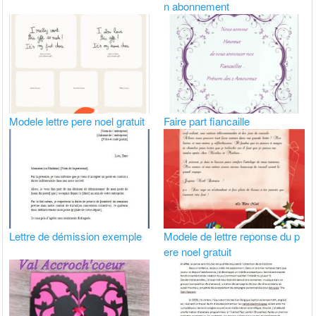
n abonnement
Modele lettre pere noel gratuit
Faire part fiancaille
Lettre de démission exemple
Modele de lettre reponse du p
ere noel gratuit