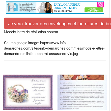
Je veux trouver des enveloppes et fournitures de bur
Modèle lettre de résiliation contrat
Source google image: https://www.info-
demarches.com/sites/info-demarches.com/files/modele-lettre-
demande-resiliation-contrat-assurance-vie.jpg