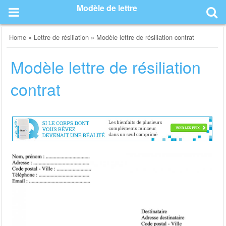
Skip
Modèle de lettre
to
content
Home
»
Lettre de résiliation
»
Modèle lettre de résiliation contrat
Modèle lettre de résiliation
contrat