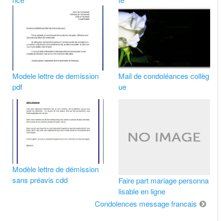
Modele lettre de demission
Mail de condoléances collèg
pdf
ue
Modèle lettre de démission
sans préavis cdd
Faire part mariage personna
lisable en ligne
Condolences message francais