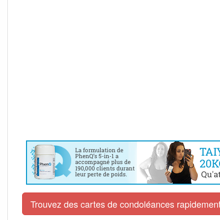
Trouvez des cartes de condoléances rapidement 