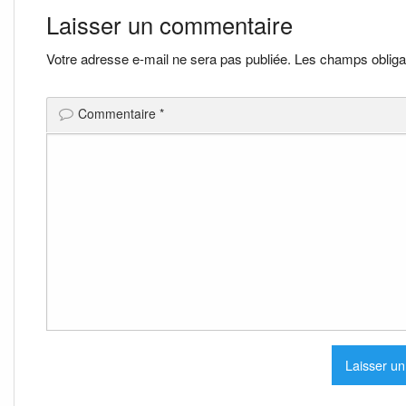
de
Laisser un commentaire
l’article
Votre adresse e-mail ne sera pas publiée.
Les champs obliga
Commentaire
*