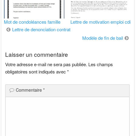
Mot de condoléances famille
Lettre de motivation emploi cdi
Navigation
Lettre de denonciation contrat
de
Modèle de fin de bail
l’article
Laisser un commentaire
Votre adresse e-mail ne sera pas publiée.
Les champs
obligatoires sont indiqués avec
*
Commentaire
*