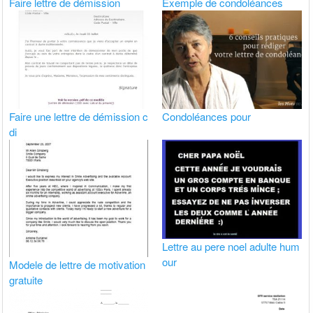
Faire lettre de démission
Exemple de condoléances
Faire une lettre de démission c
Condoléances pour
di
Lettre au pere noel adulte hum
our
Modele de lettre de motivation
gratuite