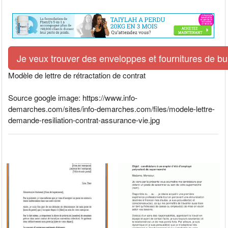
Je veux trouver des enveloppes et fournitures de bur
Modèle de lettre de rétractation de contrat
Source google image: https://www.info-
demarches.com/sites/info-demarches.com/files/modele-lettre-
demande-resiliation-contrat-assurance-vie.jpg