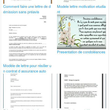
Comment faire une lettre de d
Modele lettre motivation etudia
émission sans préavis
nt
Presentation de condoléances
Modèle de lettre pour résilier u
n contrat d assurance auto