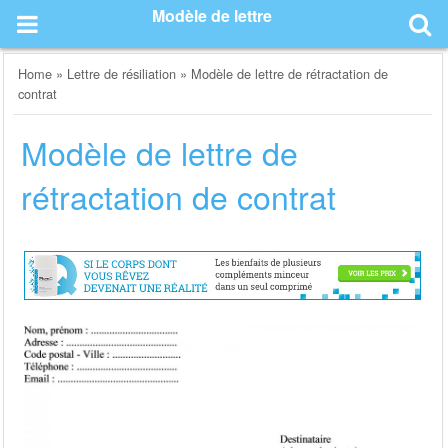
Skip
Modèle de lettre
to
content
Home
»
Lettre de résiliation
»
Modèle de lettre de rétractation de
contrat
Modèle de lettre de
rétractation de contrat