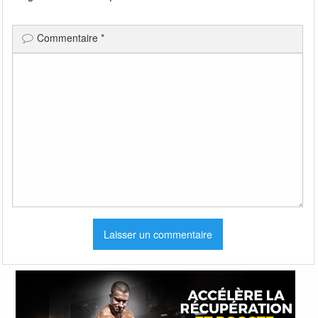
Commentaire
*