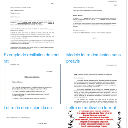
Exemple de résiliation de cont
Modele lettre demission sans
rat
preavis
Lettre de demission du ce
Lettre de motivation format