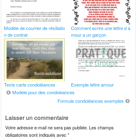
Modèle de courrier de résiliatio
Comment ecrire une lettre d a
n de contrat
mour a un garçon
Texte carte condoléances
Exemple lettre amour
Navigation
Modele pour des condoleances
de
Formule condoléances exemples
l’article
Laisser un commentaire
Votre adresse e-mail ne sera pas publiée.
Les champs
obligatoires sont indiqués avec
*