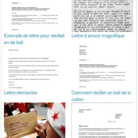
Exemple de lettre pour résiliati
Lettre d amour magnifique
on de bail
Lettre demission
Comment résilier un bail de lo
cation