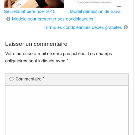
Secretariat pere noel 2015
Model démission de travail
Navigation
Modele pour presenter ses condoleances
de
Formules condoléances décés gratuites
l’article
Laisser un commentaire
Votre adresse e-mail ne sera pas publiée.
Les champs
obligatoires sont indiqués avec
*
Commentaire
*