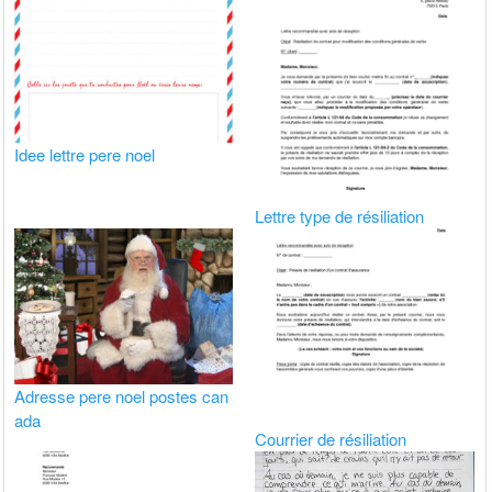
Idee lettre pere noel
Lettre type de résiliation
Adresse pere noel postes can
ada
Courrier de résiliation