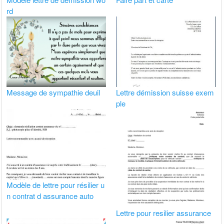
rd
Message de sympathie deuil
Lettre démission suisse exem
ple
Modèle de lettre pour résilier u
n contrat d assurance auto
Lettre pour resilier assurance