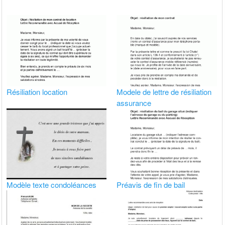
Résiliation location
Modele de lettre de résiliation
assurance
Modèle texte condoléances
Préavis de fin de bail