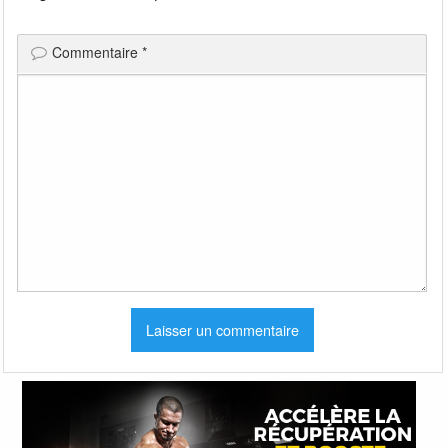
Commentaire
*