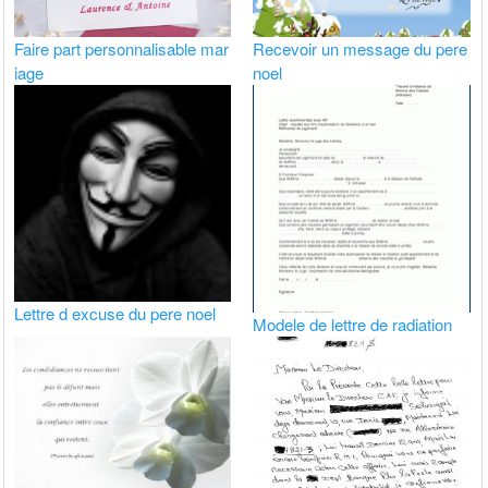
Faire part personnalisable mar
Recevoir un message du pere
iage
noel
Lettre d excuse du pere noel
Modele de lettre de radiation