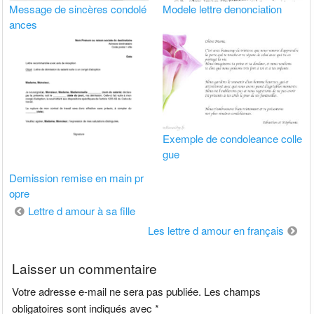
Message de sincères condolé
Modele lettre denonciation
ances
Exemple de condoleance colle
gue
Demission remise en main pr
opre
Navigation
Lettre d amour à sa fille
de
Les lettre d amour en français
l’article
Laisser un commentaire
Votre adresse e-mail ne sera pas publiée.
Les champs
obligatoires sont indiqués avec
*