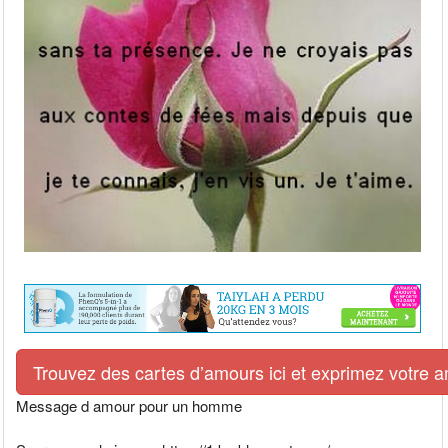
Trouvez des cartes d’amours ici et exprimez votre 
Message d amour pour un homme