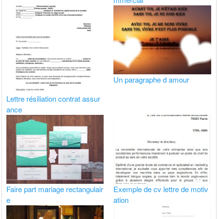
Un paragraphe d amour
Lettre résiliation contrat assur
ance
Faire part mariage rectangulair
Exemple de cv lettre de motiv
e
ation