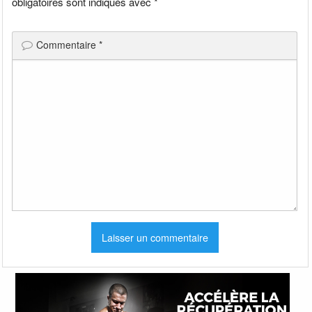
obligatoires sont indiqués avec
*
Commentaire
*