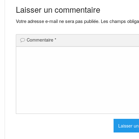
de
Laisser un commentaire
l’article
Votre adresse e-mail ne sera pas publiée.
Les champs obliga
Commentaire
*