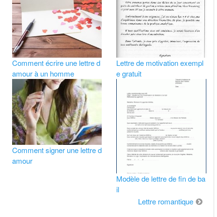
Comment écrire une lettre d
Lettre de motivation exempl
amour à un homme
e gratuit
Comment signer une lettre d
amour
Modèle de lettre de fin de ba
il
Lettre romantique