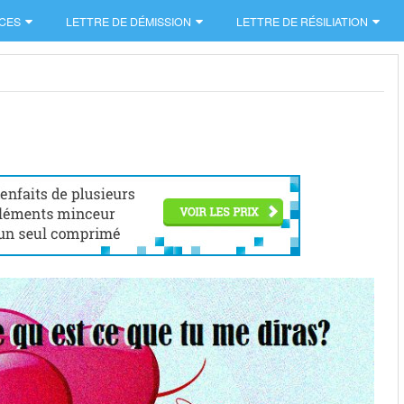
CES
LETTRE DE DÉMISSION
LETTRE DE RÉSILIATION