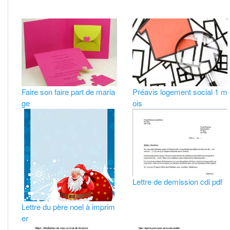
Faire son faire part de maria
Préavis logement social 1 m
ge
ois
Lettre de demission cdi pdf
Lettre du père noel à imprim
er