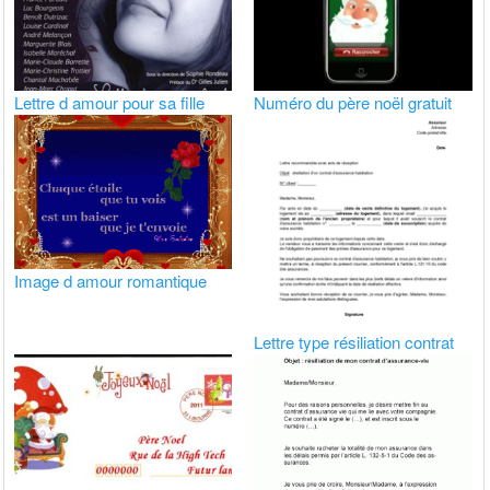
Lettre d amour pour sa fille
Numéro du père noël gratuit
Image d amour romantique
Lettre type résiliation contrat