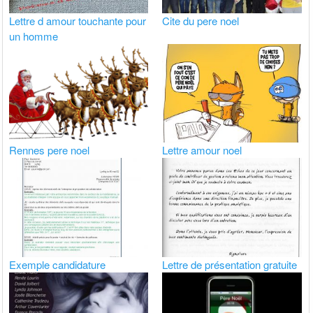
Lettre d amour touchante pour
Cite du pere noel
un homme
Rennes pere noel
Lettre amour noel
Exemple candidature
Lettre de présentation gratuite