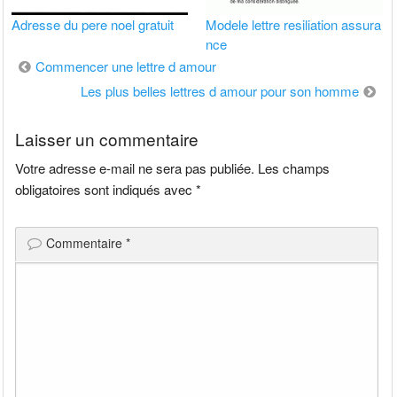
Adresse du pere noel gratuit
Modele lettre resiliation assura
nce
Navigation
Commencer une lettre d amour
de
Les plus belles lettres d amour pour son homme
l’article
Laisser un commentaire
Votre adresse e-mail ne sera pas publiée.
Les champs
obligatoires sont indiqués avec
*
Commentaire
*