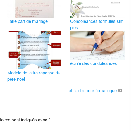
Faire part de mariage
Condoléances formules sim
ples
écrire des condoléances
Modele de lettre reponse du
pere noel
Lettre d amour romantique
toires sont indiqués avec
*