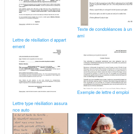
Texte de condoléances à un
ami
Lettre de résiliation d appart
ement
Exemple de lettre d emploi
Lettre type résiliation assura
nce auto