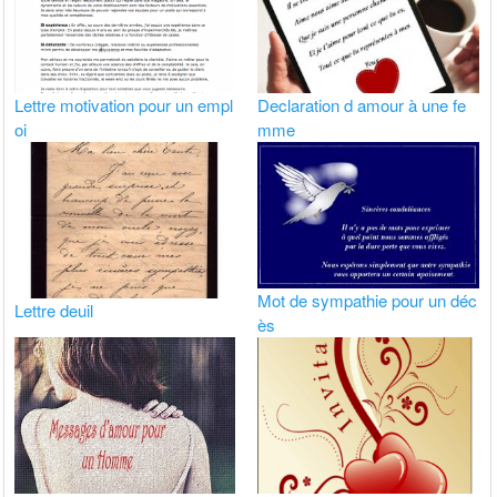
Lettre motivation pour un empl
Declaration d amour à une fe
oi
mme
Mot de sympathie pour un déc
Lettre deuil
ès