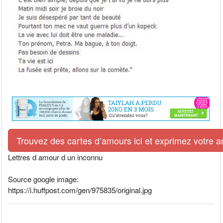
Trouvez des cartes d’amours ici et exprimez votre 
Lettres d amour d un inconnu
Source google image:
https://i.huffpost.com/gen/975835/original.jpg