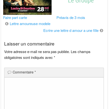
Faire part carte
Préavis de 3 mois
Navigation
Lettre amoureuse modele
de
Ecrire une lettre d amour a une fille
l’article
Laisser un commentaire
Votre adresse e-mail ne sera pas publiée.
Les champs
obligatoires sont indiqués avec
*
Commentaire
*