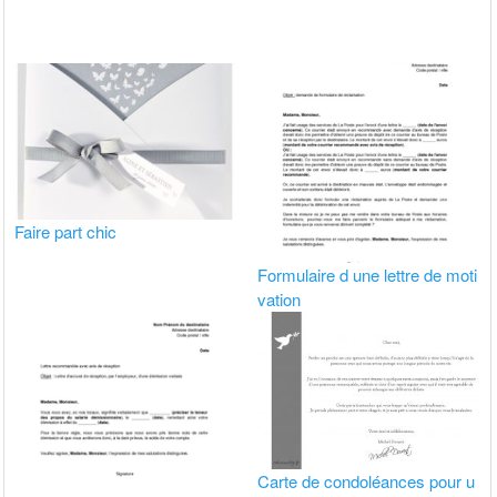
Faire part chic
Formulaire d une lettre de moti
vation
Carte de condoléances pour u