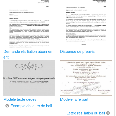
Demande résiliation abonnem
Dispense de préavis
ent
Modele texte deces
Modele faire part
Navigation
Exemple de lettre de bail
de
Lettre résiliation du bail