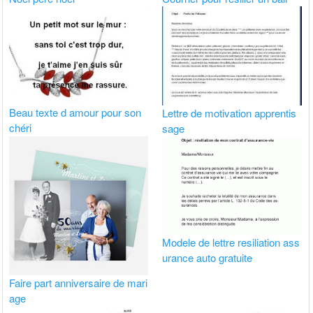
Beau texte d amour pour son
Lettre de motivation apprentis
chéri
sage
Modele de lettre resiliation ass
urance auto gratuite
Faire part anniversaire de mari
age