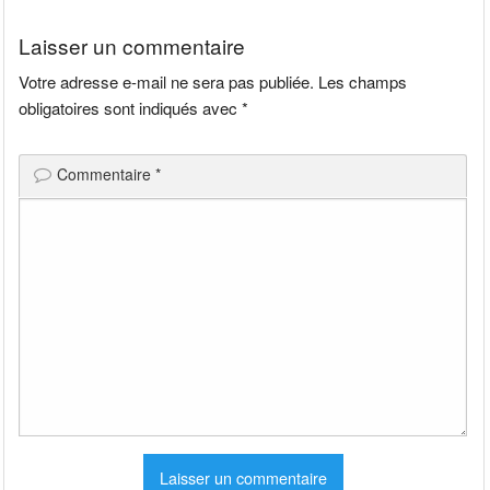
l’article
Laisser un commentaire
Votre adresse e-mail ne sera pas publiée.
Les champs
obligatoires sont indiqués avec
*
Commentaire
*