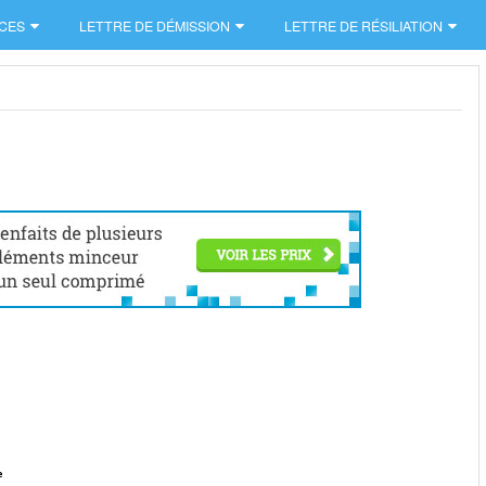
CES
LETTRE DE DÉMISSION
LETTRE DE RÉSILIATION