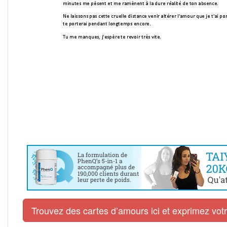
Trouvez des cartes d’amours ici et exprimez vo