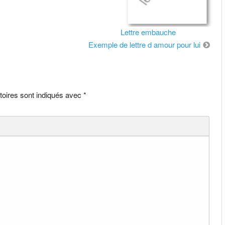
Lettre embauche
Exemple de lettre d amour pour lui
toires sont indiqués avec
*