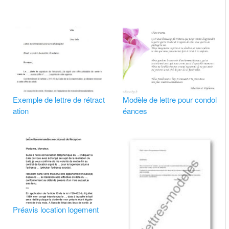
Exemple de lettre de rétract
Modèle de lettre pour condol
ation
éances
Préavis location logement