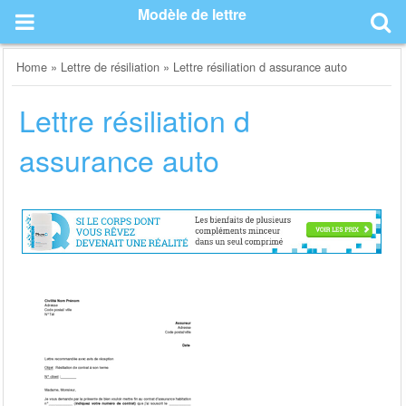
Skip
Modèle de lettre
to
content
Home
»
Lettre de résiliation
»
Lettre résiliation d assurance auto
Lettre résiliation d
assurance auto