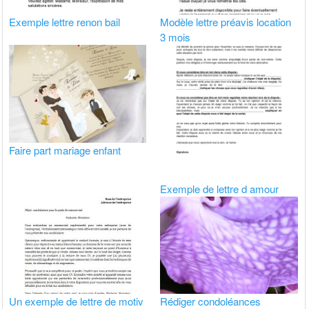
Exemple lettre renon bail
Modèle lettre préavis location
3 mois
Faire part mariage enfant
Exemple de lettre d amour
Un exemple de lettre de motiv
Rédiger condoléances