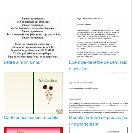
Lettre à mon amour
Exemple de lettre de demissio
n positive
Carte condoleances modele
Modele de lettre de preavis po
ur appartement