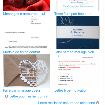
Messages d amour pour lui
Texte faire part bapteme
Modèle de fin de contrat
Faire part de mariage bleu
Faire part mariage coeur
Lettre type motivation
Navigation
Lettre pour resilier contrat
de
Lettre resiliation assurance telephone