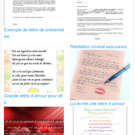
Exemple de lettre de présentat
ion
Résiliation contrat assurance
Grande lettre d amour pour ell
e
Lui écrire une lettre d amour