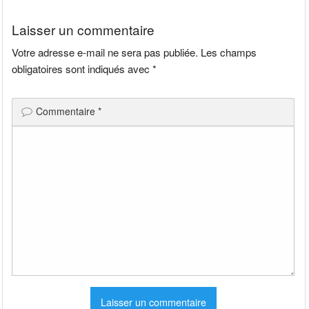
l’article
Laisser un commentaire
Votre adresse e-mail ne sera pas publiée.
Les champs
obligatoires sont indiqués avec
*
Commentaire
*